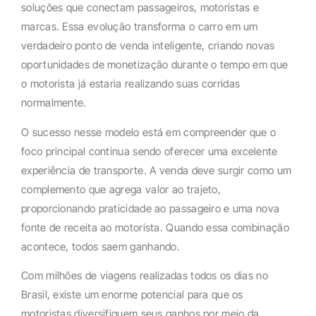
soluções que conectam passageiros, motoristas e
marcas. Essa evolução transforma o carro em um
verdadeiro ponto de venda inteligente, criando novas
oportunidades de monetização durante o tempo em que
o motorista já estaria realizando suas corridas
normalmente.
O sucesso nesse modelo está em compreender que o
foco principal continua sendo oferecer uma excelente
experiência de transporte. A venda deve surgir como um
complemento que agrega valor ao trajeto,
proporcionando praticidade ao passageiro e uma nova
fonte de receita ao motorista. Quando essa combinação
acontece, todos saem ganhando.
Com milhões de viagens realizadas todos os dias no
Brasil, existe um enorme potencial para que os
motoristas diversifiquem seus ganhos por meio da