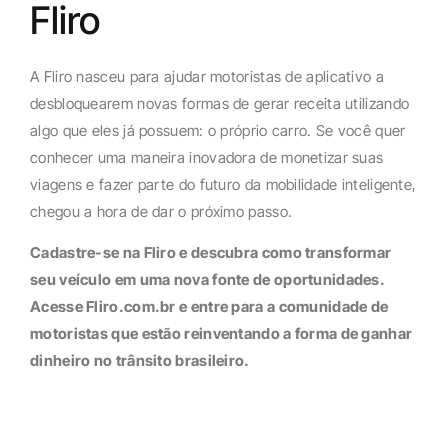
Fliro
A Fliro nasceu para ajudar motoristas de aplicativo a
desbloquearem novas formas de gerar receita utilizando
algo que eles já possuem: o próprio carro. Se você quer
conhecer uma maneira inovadora de monetizar suas
viagens e fazer parte do futuro da mobilidade inteligente,
chegou a hora de dar o próximo passo.
Cadastre-se na Fliro e descubra como transformar
seu veículo em uma nova fonte de oportunidades.
Acesse Fliro.com.br e entre para a comunidade de
motoristas que estão reinventando a forma de ganhar
dinheiro no trânsito brasileiro.