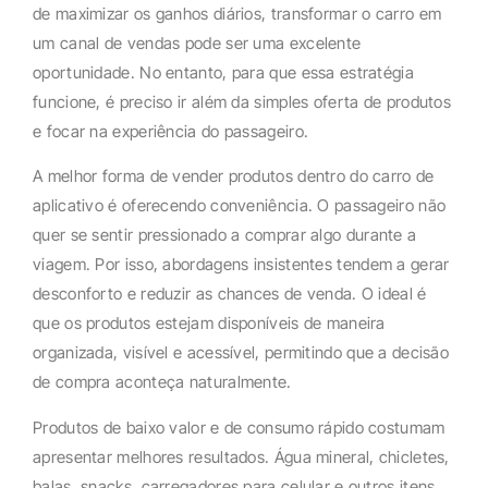
de maximizar os ganhos diários, transformar o carro em
um canal de vendas pode ser uma excelente
oportunidade. No entanto, para que essa estratégia
funcione, é preciso ir além da simples oferta de produtos
e focar na experiência do passageiro.
A melhor forma de vender produtos dentro do carro de
aplicativo é oferecendo conveniência. O passageiro não
quer se sentir pressionado a comprar algo durante a
viagem. Por isso, abordagens insistentes tendem a gerar
desconforto e reduzir as chances de venda. O ideal é
que os produtos estejam disponíveis de maneira
organizada, visível e acessível, permitindo que a decisão
de compra aconteça naturalmente.
Produtos de baixo valor e de consumo rápido costumam
apresentar melhores resultados. Água mineral, chicletes,
balas, snacks, carregadores para celular e outros itens