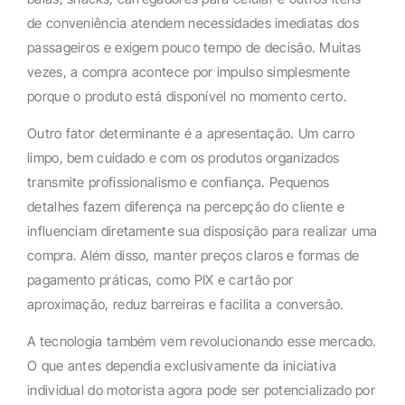
de conveniência atendem necessidades imediatas dos
passageiros e exigem pouco tempo de decisão. Muitas
vezes, a compra acontece por impulso simplesmente
porque o produto está disponível no momento certo.
Outro fator determinante é a apresentação. Um carro
limpo, bem cuidado e com os produtos organizados
transmite profissionalismo e confiança. Pequenos
detalhes fazem diferença na percepção do cliente e
influenciam diretamente sua disposição para realizar uma
compra. Além disso, manter preços claros e formas de
pagamento práticas, como PIX e cartão por
aproximação, reduz barreiras e facilita a conversão.
A tecnologia também vem revolucionando esse mercado.
O que antes dependia exclusivamente da iniciativa
individual do motorista agora pode ser potencializado por