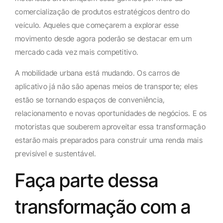
comercialização de produtos estratégicos dentro do
veículo. Aqueles que começarem a explorar esse
movimento desde agora poderão se destacar em um
mercado cada vez mais competitivo.
A mobilidade urbana está mudando. Os carros de
aplicativo já não são apenas meios de transporte; eles
estão se tornando espaços de conveniência,
relacionamento e novas oportunidades de negócios. E os
motoristas que souberem aproveitar essa transformação
estarão mais preparados para construir uma renda mais
previsível e sustentável.
Faça parte dessa
transformação com a